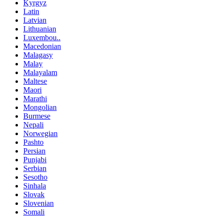
Kyrgyz
Latin
Latvian
Lithuanian
Luxembou..
Macedonian
Malagasy
Malay
Malayalam
Maltese
Maori
Marathi
Mongolian
Burmese
Nepali
Norwegian
Pashto
Persian
Punjabi
Serbian
Sesotho
Sinhala
Slovak
Slovenian
Somali