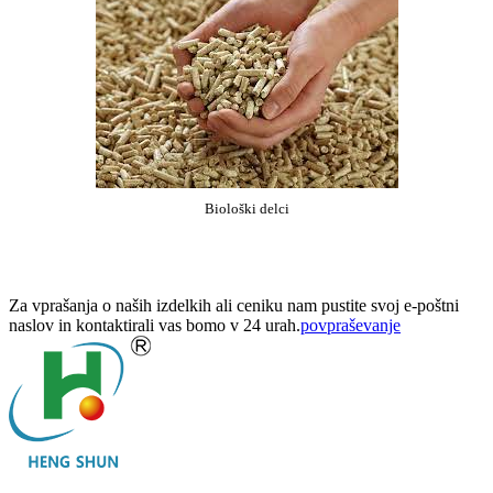
Biološki delci
Za vprašanja o naših izdelkih ali ceniku nam pustite svoj e-poštni
naslov in kontaktirali vas bomo v 24 urah.
povpraševanje