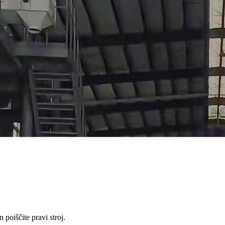
 poiščite pravi stroj.