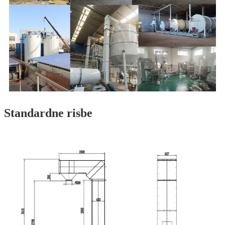
Standardne risbe