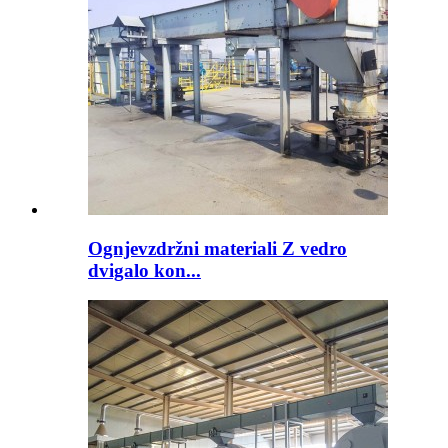
Ognjevzdržni materiali Z vedro
dvigalo kon...