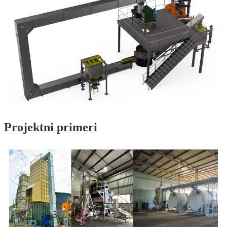
Projektni primeri