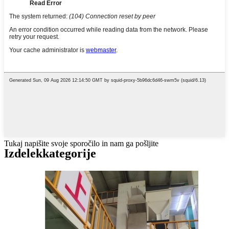
Tukaj napišite svoje sporočilo in nam ga pošljite
Izdelek
kategorije