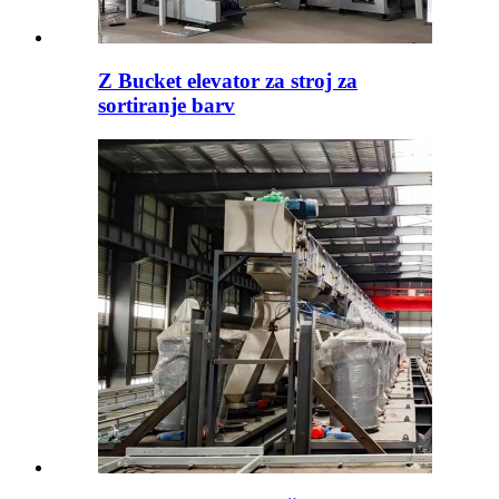
Z Bucket elevator za stroj za
sortiranje barv